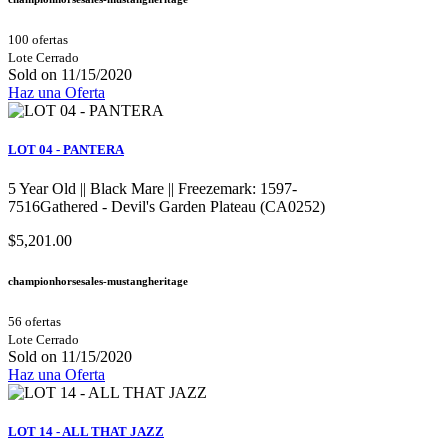
100 ofertas
Lote Cerrado
Sold on 11/15/2020
Haz una Oferta
LOT 04 - PANTERA
5 Year Old || Black Mare || Freezemark: 1597-
7516Gathered - Devil's Garden Plateau (CA0252)
$5,201.00
championhorsesales-mustangheritage
56 ofertas
Lote Cerrado
Sold on 11/15/2020
Haz una Oferta
LOT 14 - ALL THAT JAZZ