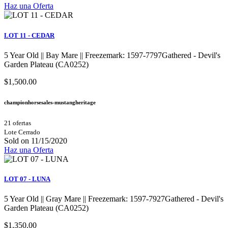
Haz una Oferta
LOT 11 - CEDAR
5 Year Old || Bay Mare || Freezemark: 1597-7797Gathered - Devil's
Garden Plateau (CA0252)
$1,500.00
championhorsesales-mustangheritage
21 ofertas
Lote Cerrado
Sold on 11/15/2020
Haz una Oferta
LOT 07 - LUNA
5 Year Old || Gray Mare || Freezemark: 1597-7927Gathered - Devil's
Garden Plateau (CA0252)
$1,350.00